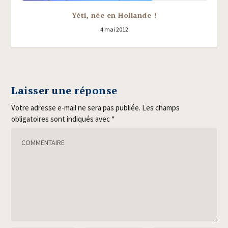
Yéti, née en Hollande !
4 mai 2012
Laisser une réponse
Votre adresse e-mail ne sera pas publiée.
Les champs
obligatoires sont indiqués avec
*