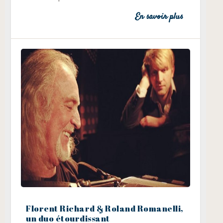
En savoir plus
Florent Richard & Roland Romanelli,
un duo étourdissant