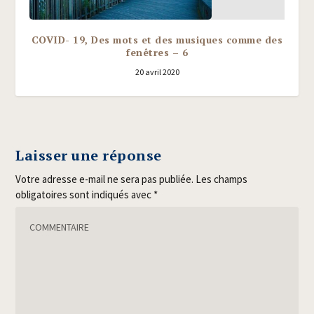
COVID- 19, Des mots et des musiques comme des
fenêtres – 6
20 avril 2020
Laisser une réponse
Votre adresse e-mail ne sera pas publiée.
Les champs
obligatoires sont indiqués avec
*