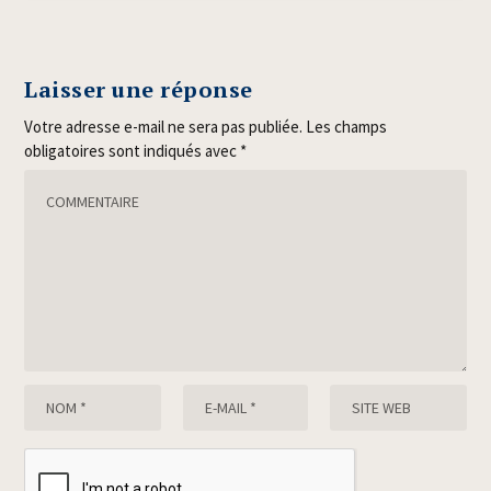
Laisser une réponse
Votre adresse e-mail ne sera pas publiée.
Les champs
obligatoires sont indiqués avec
*