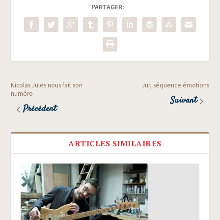
PARTAGER:
Nicolas Jules nous fait son
Jur, séquence émotions
numéro
Suivant
Précédent
ARTICLES SIMILAIRES