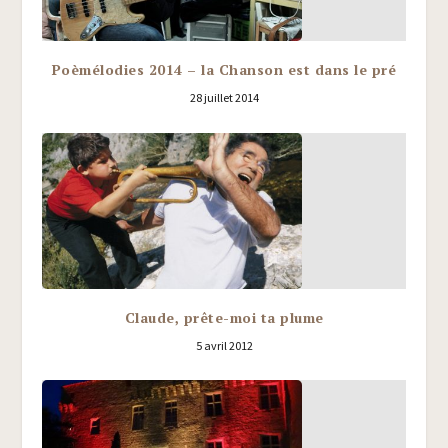
Poèmélodies 2014 – la Chanson est dans le pré
28 juillet 2014
Claude, prête-moi ta plume
5 avril 2012